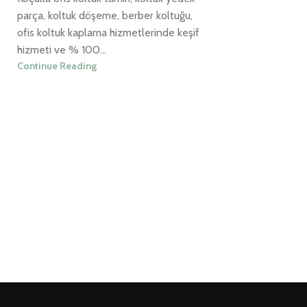
parça, koltuk döşeme, berber koltuğu,
ofis koltuk kaplama hizmetlerinde keşif
hizmeti ve % 100...
Continue Reading