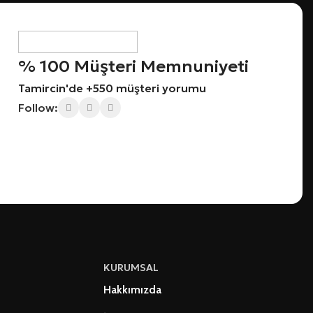
% 100 Müşteri Memnuniyeti
Tamircin'de +550 müşteri yorumu
Follow:
KURUMSAL
Hakkımızda