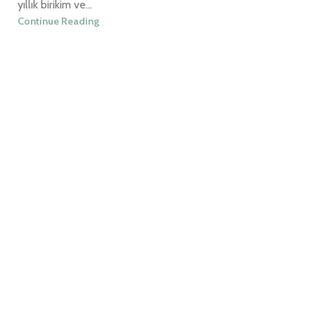
yıllık birikim ve...
Continue Reading