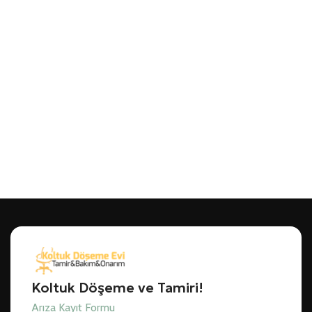
Koltuk Döşeme ve Tamiri!
Arıza Kayıt Formu