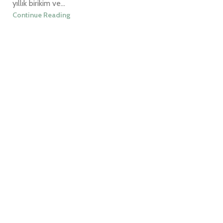
yıllık birikim ve...
Continue Reading