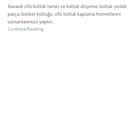
Kavacık ofis koltuk tamiri ve koltuk döşeme, koltuk yedek
parça, berber koltuğu, ofis koltuk kaplama hizmetlerini
uzmanlarımıza yaptırı...
Continue Reading