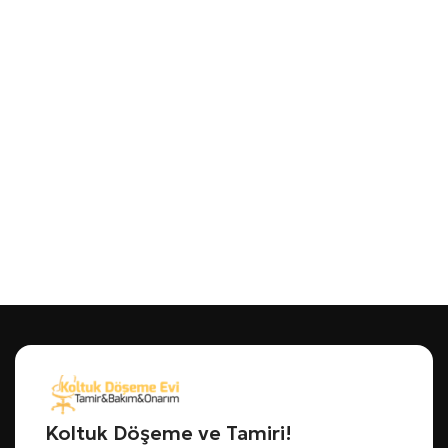
Koltuk Döşeme ve Tamiri!