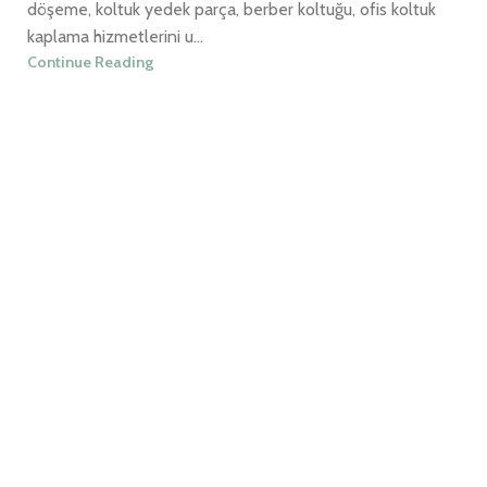
döşeme, koltuk yedek parça, berber koltuğu, ofis koltuk
kaplama hizmetlerini u...
Continue Reading