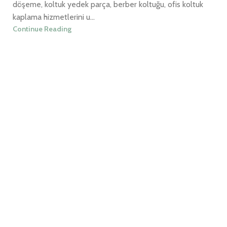
döşeme, koltuk yedek parça, berber koltuğu, ofis koltuk
kaplama hizmetlerini u...
Continue Reading