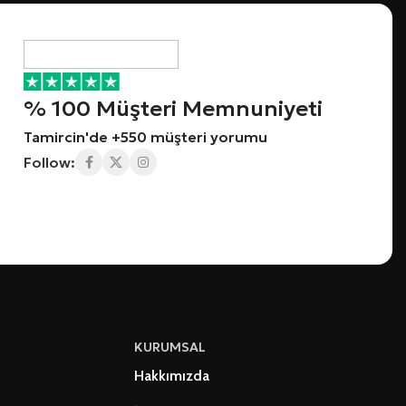
% 100 Müşteri Memnuniyeti
Tamircin'de +550 müşteri yorumu
Follow:
KURUMSAL
Hakkımızda