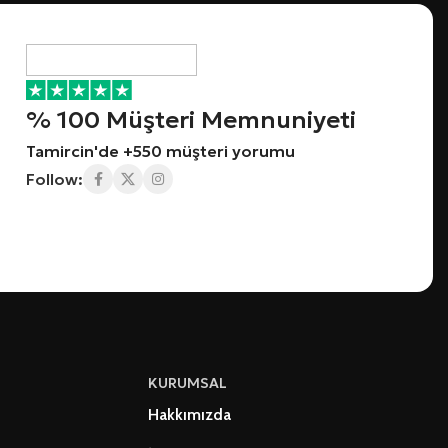
% 100 Müşteri Memnuniyeti
Tamircin'de +550 müşteri yorumu
Follow:
KURUMSAL
Hakkımızda