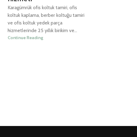
Karagümrük ofis koltuk tamiri, ofis
koltuk kaplama, berber koltuğu tamiri
ve ofis koltuk yedek parça
hizmetlerinde 25 yıllık birikim ve...
Continue Reading