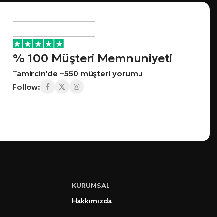
% 100 Müşteri Memnuniyeti
Tamircin'de +550 müşteri yorumu
Follow:
KURUMSAL
Hakkımızda