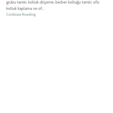
grubu tamiri, koltuk döşeme, berber koltuğu tamiri, ofis
koltuk kaplama ve of...
Continue Reading