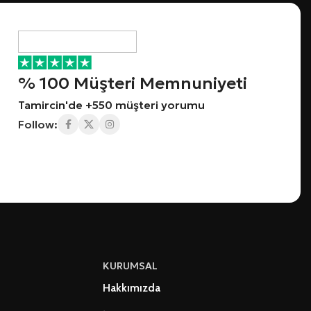
% 100 Müşteri Memnuniyeti
Tamircin'de +550 müşteri yorumu
Follow:
KURUMSAL
Hakkımızda