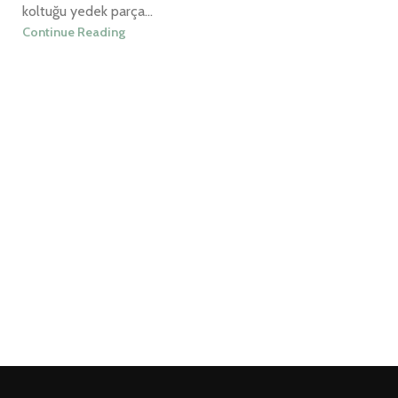
koltuğu yedek parça...
Continue Reading