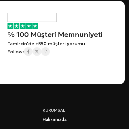
% 100 Müşteri Memnuniyeti
Tamircin'de +550 müşteri yorumu
Follow:
KURUMSAL
Hakkımızda