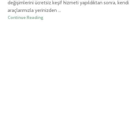
değişimlerini ücretsiz keşif hizmeti yapıldıktan sonra, kendi
araçlarımızla yerinizden ...
Continue Reading