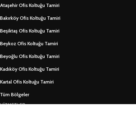
Ataşehir Ofis Koltuğu Tamiri
Bakırköy Ofis Koltuğu Tamiri
Beşiktaş Ofis Koltuğu Tamiri
Beykoz Ofis Koltuğu Tamiri
Beyoğlu Ofis Koltuğu Tamiri
Kadıköy Ofis Koltuğu Tamiri
Kartal Ofis Koltuğu Tamiri
Tüm Bölgeler
HİZMETLER
Ofis Koltuğu Tamiri
Ofis Koltuk Döşeme