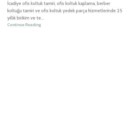
İcadiye ofis koltuk tamiri, ofis koltuk kaplama, berber
koltuğu tamiri ve ofis koltuk yedek parça hizmetlerinde 25
yıllık birikim ve te...
Continue Reading