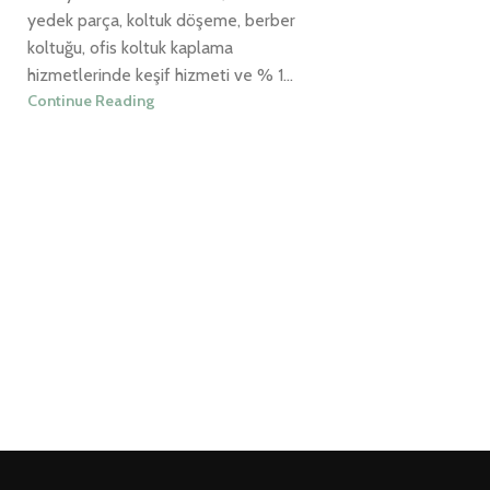
yedek parça, koltuk döşeme, berber
koltuğu, ofis koltuk kaplama
hizmetlerinde keşif hizmeti ve % 1...
Continue Reading