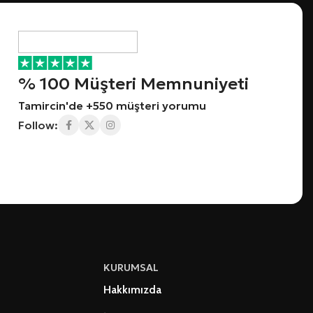
% 100 Müşteri Memnuniyeti
Tamircin'de +550 müşteri yorumu
Follow:
KURUMSAL
Hakkımızda