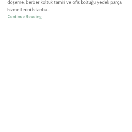
döşeme, berber koltuk tamiri ve ofis koltuğu yedek parça
hizmetlerini İstanbu...
Continue Reading