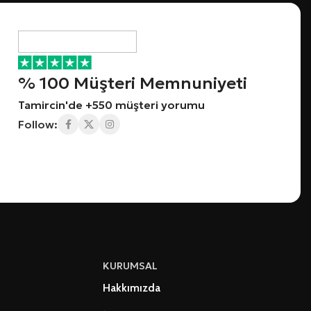
% 100 Müşteri Memnuniyeti
Tamircin'de +550 müşteri yorumu
Follow:
KURUMSAL
Hakkımızda