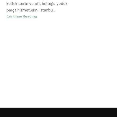
koltuk tamiri ve ofis koltuğu yedek
parça hizmetlerini İstanbu...
Continue Reading