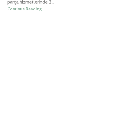
parça hizmetlerinde 2...
Continue Reading