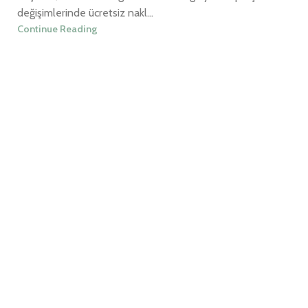
değişimlerinde ücretsiz nakl...
Continue Reading