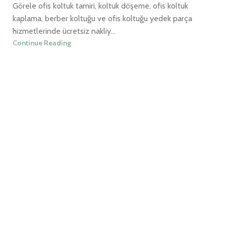
Görele ofis koltuk tamiri, koltuk döşeme, ofis koltuk
kaplama, berber koltuğu ve ofis koltuğu yedek parça
hizmetlerinde ücretsiz nakliy...
Continue Reading