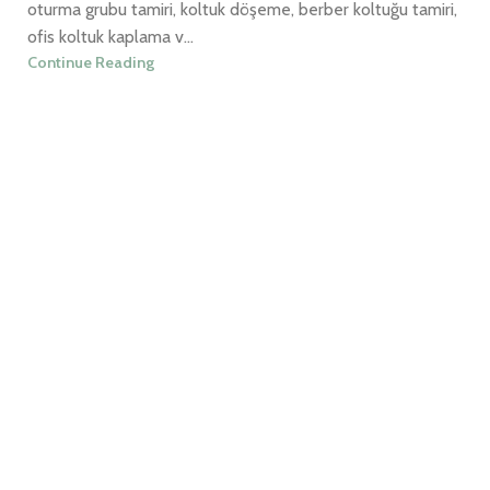
oturma grubu tamiri, koltuk döşeme, berber koltuğu tamiri,
ofis koltuk kaplama v...
Continue Reading