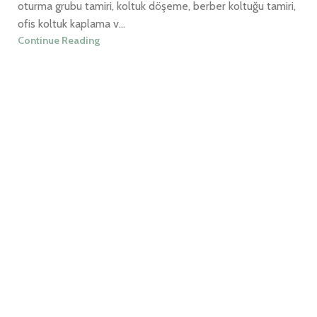
oturma grubu tamiri, koltuk döşeme, berber koltuğu tamiri,
ofis koltuk kaplama v...
Continue Reading