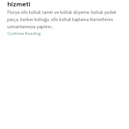
hizmeti
Florya ofis koltuk tamiri ve koltuk döşeme, koltuk yedek
parça, berber koltuğu, ofis koltuk kaplama hizmetlerini
uzmanlarımıza yaptırın...
Continue Reading