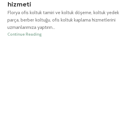
hizmeti
Florya ofis koltuk tamiri ve koltuk döşeme, koltuk yedek
parça, berber koltuğu, ofis koltuk kaplama hizmetlerini
uzmanlarımıza yaptırın...
Continue Reading