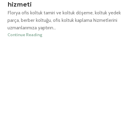
hizmeti
Florya ofis koltuk tamiri ve koltuk döşeme, koltuk yedek
parça, berber koltuğu, ofis koltuk kaplama hizmetlerini
uzmanlarımıza yaptırın...
Continue Reading