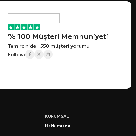
% 100 Müşteri Memnuniyeti
Tamircin'de +550 müşteri yorumu
Follow:
KURUMSAL
Hakkımızda