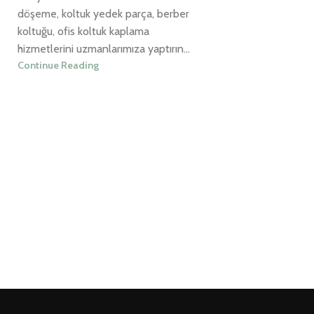
döşeme, koltuk yedek parça, berber
koltuğu, ofis koltuk kaplama
hizmetlerini uzmanlarımıza yaptırın...
Continue Reading