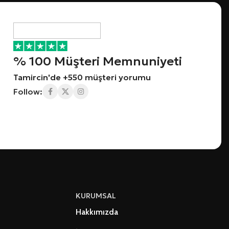
% 100 Müşteri Memnuniyeti
Tamircin'de +550 müşteri yorumu
Follow:
KURUMSAL
Hakkımızda