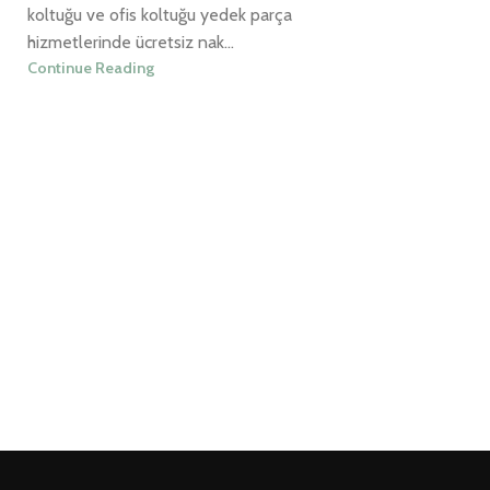
koltuğu ve ofis koltuğu yedek parça
hizmetlerinde ücretsiz nak...
Continue Reading