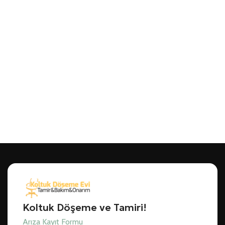
Koltuk Döşeme ve Tamiri!
Arıza Kayıt Formu