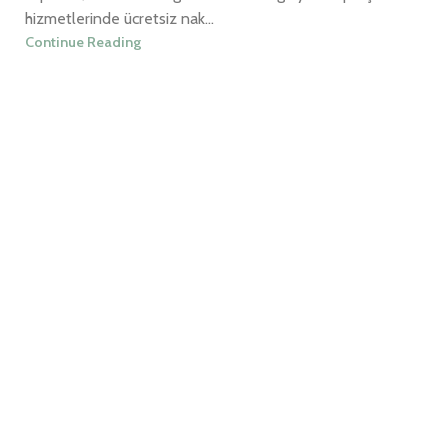
hizmetlerinde ücretsiz nak...
Continue Reading