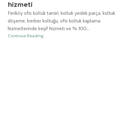
hizmeti
Feriköy ofis koltuk tamiri, koltuk yedek parça, koltuk
döşeme, berber koltuğu, ofis koltuk kaplama
hizmetlerinde keşif hizmeti ve % 100...
Continue Reading