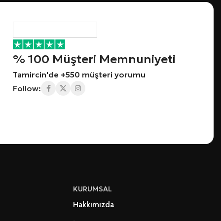
% 100 Müşteri Memnuniyeti
Tamircin'de +550 müşteri yorumu
Follow:
KURUMSAL
Hakkımızda