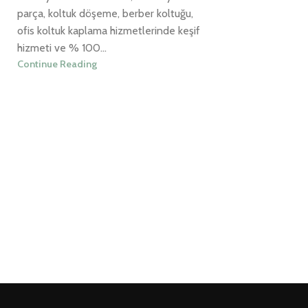
parça, koltuk döşeme, berber koltuğu,
ofis koltuk kaplama hizmetlerinde keşif
hizmeti ve % 100...
Continue Reading