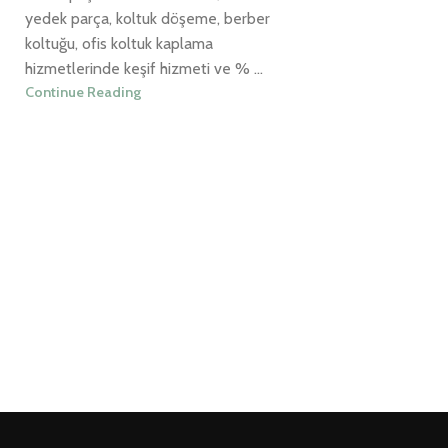
yedek parça, koltuk döşeme, berber
koltuğu, ofis koltuk kaplama
hizmetlerinde keşif hizmeti ve % ...
Continue Reading