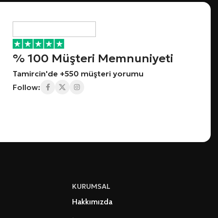
% 100 Müşteri Memnuniyeti
Tamircin'de +550 müşteri yorumu
Follow:
KURUMSAL
Hakkımızda