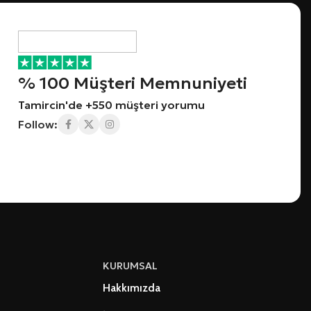
% 100 Müşteri Memnuniyeti
Tamircin'de +550 müşteri yorumu
Follow:
KURUMSAL
Hakkımızda