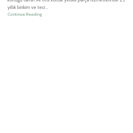
yıllık birikim ve tecr...
Continue Reading