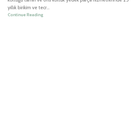
yıllık birikim ve tecr...
Continue Reading