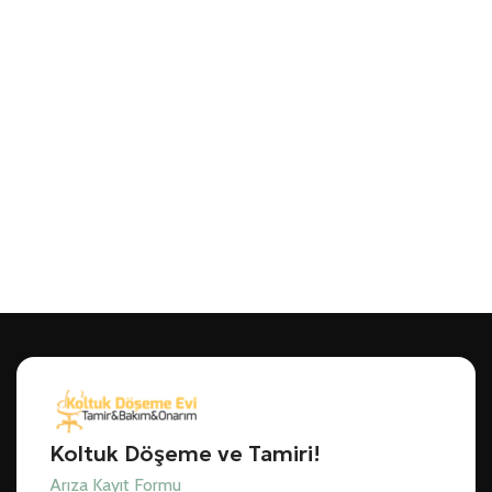
Koltuk Döşeme ve Tamiri!
Arıza Kayıt Formu