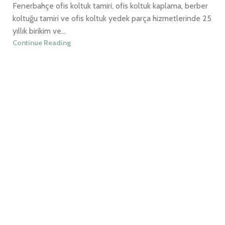
Fenerbahçe ofis koltuk tamiri, ofis koltuk kaplama, berber
koltuğu tamiri ve ofis koltuk yedek parça hizmetlerinde 25
yıllık birikim ve...
Continue Reading