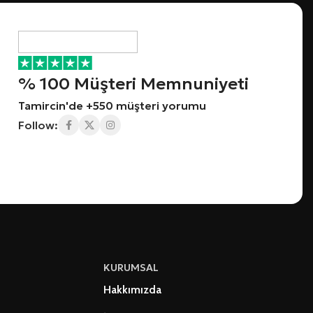
% 100 Müşteri Memnuniyeti
Tamircin'de +550 müşteri yorumu
Follow:
KURUMSAL
Hakkımızda