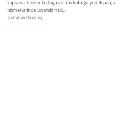
kaplama, berber koltuğu ve ofis koltuğu yedek parça
hizmetlerinde ücretsiz nakl...
Continue Reading