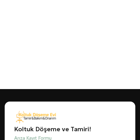
Koltuk Döşeme ve Tamiri!
Arıza Kayıt Formu