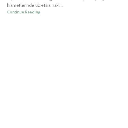
hizmetlerinde ücretsiz nakli...
Continue Reading