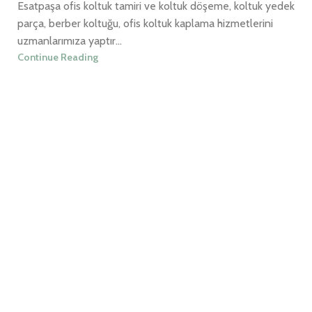
Esatpaşa ofis koltuk tamiri ve koltuk döşeme, koltuk yedek
parça, berber koltuğu, ofis koltuk kaplama hizmetlerini
uzmanlarımıza yaptır...
Continue Reading