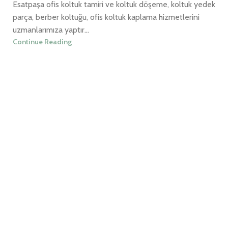
Esatpaşa ofis koltuk tamiri ve koltuk döşeme, koltuk yedek
parça, berber koltuğu, ofis koltuk kaplama hizmetlerini
uzmanlarımıza yaptır...
Continue Reading