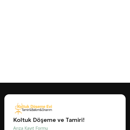
Koltuk Döşeme ve Tamiri!
Arıza Kayıt Formu