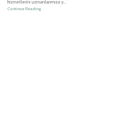
hizmetlerini uzmanlarımıza y...
Continue Reading