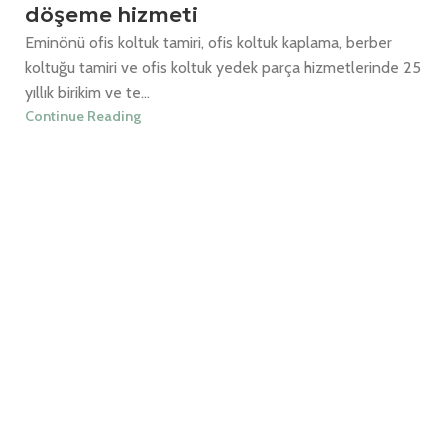
döşeme hizmeti
Eminönü ofis koltuk tamiri, ofis koltuk kaplama, berber
koltuğu tamiri ve ofis koltuk yedek parça hizmetlerinde 25
yıllık birikim ve te...
Continue Reading