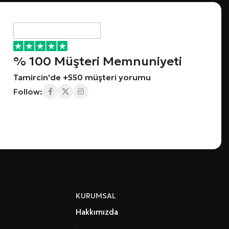
% 100 Müşteri Memnuniyeti
Tamircin'de +550 müşteri yorumu
Follow:
KURUMSAL
Hakkımızda