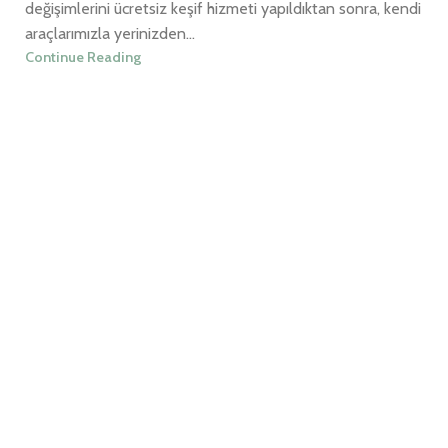
değişimlerini ücretsiz keşif hizmeti yapıldıktan sonra, kendi
araçlarımızla yerinizden...
Continue Reading