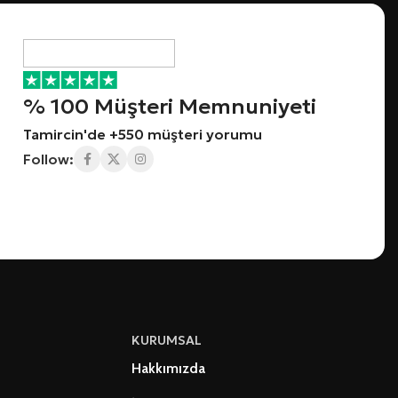
% 100 Müşteri Memnuniyeti
Tamircin'de +550 müşteri yorumu
Follow:
KURUMSAL
Hakkımızda