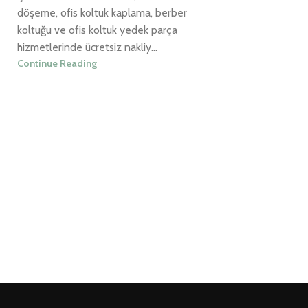
döşeme, ofis koltuk kaplama, berber
koltuğu ve ofis koltuk yedek parça
hizmetlerinde ücretsiz nakliy...
Continue Reading