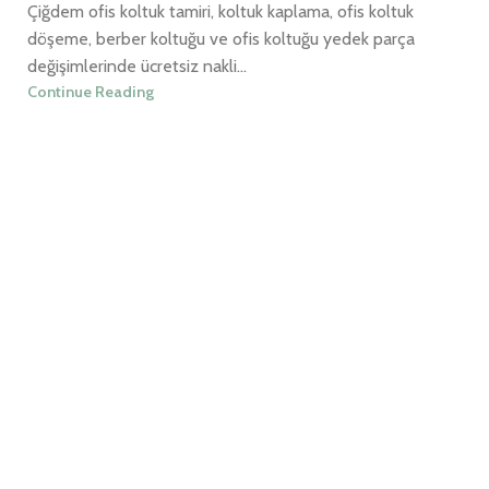
Çiğdem ofis koltuk tamiri, koltuk kaplama, ofis koltuk
döşeme, berber koltuğu ve ofis koltuğu yedek parça
değişimlerinde ücretsiz nakli...
Continue Reading