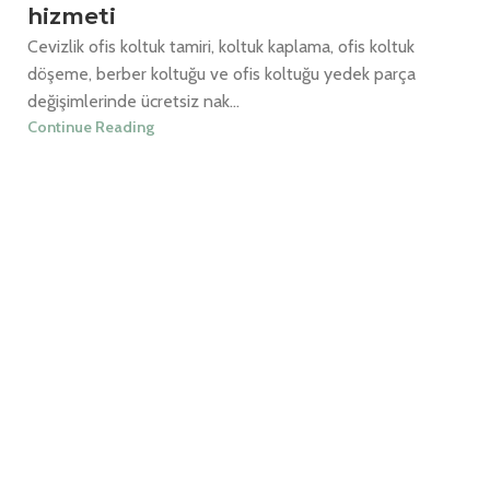
hizmeti
Cevizlik ofis koltuk tamiri, koltuk kaplama, ofis koltuk
döşeme, berber koltuğu ve ofis koltuğu yedek parça
değişimlerinde ücretsiz nak...
Continue Reading