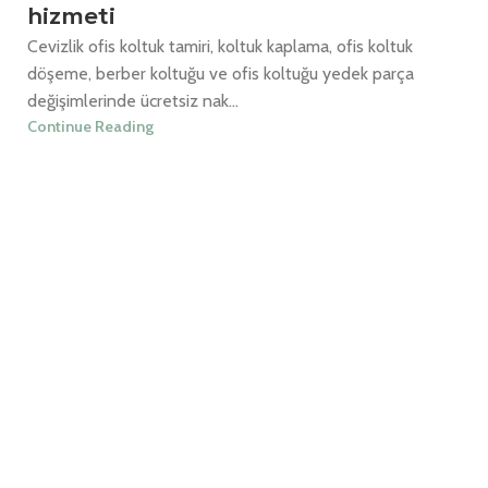
hizmeti
Cevizlik ofis koltuk tamiri, koltuk kaplama, ofis koltuk
döşeme, berber koltuğu ve ofis koltuğu yedek parça
değişimlerinde ücretsiz nak...
Continue Reading