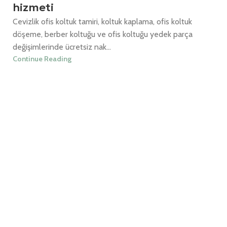
hizmeti
Cevizlik ofis koltuk tamiri, koltuk kaplama, ofis koltuk
döşeme, berber koltuğu ve ofis koltuğu yedek parça
değişimlerinde ücretsiz nak...
Continue Reading